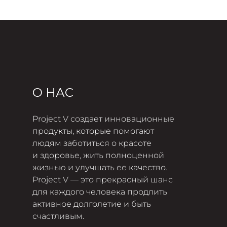
О НАС
Project V создает инновационные
продукты, которые помогают
людям заботиться о красоте
и здоровье, жить полноценной
жизнью и улучшать ее качество.
Project V — это прекрасный шанс
для каждого человека продлить
активное долголетие и быть
счастливым.