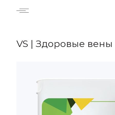
VS | Здоровые вены