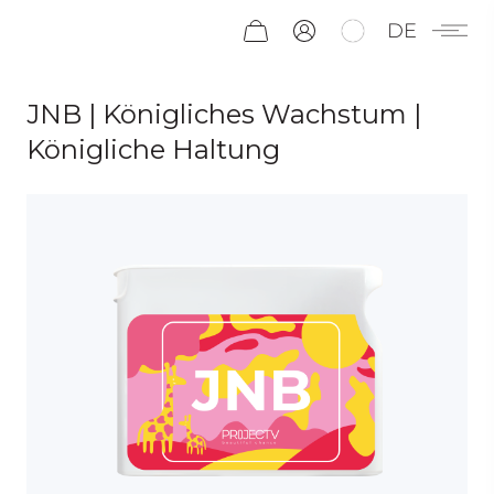
DE
JNB | Königliches Wachstum |
Königliche Haltung