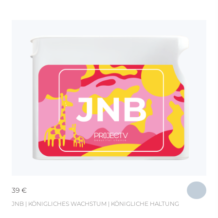
39
€
JNB | KÖNIGLICHES WACHSTUM | KÖNIGLICHE HALTUNG