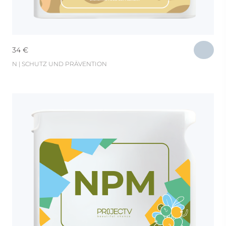
34
€
N | SCHUTZ UND PRÄVENTION