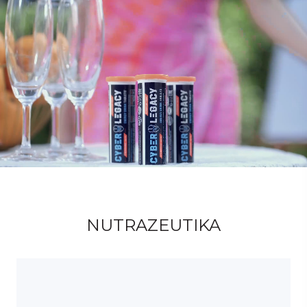
NUTRAZEUTIKA