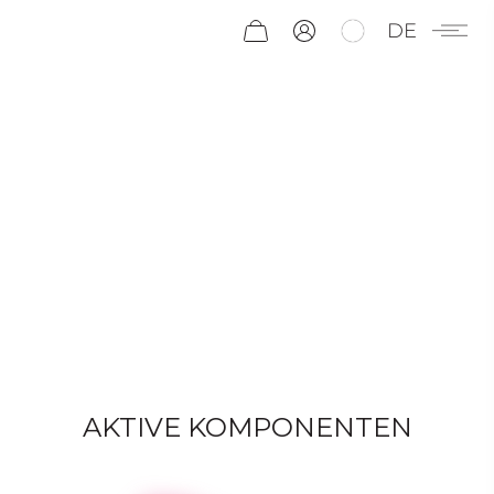
DE
AKTIVE KOMPONENTEN