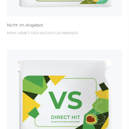
Nicht im Angebot
NPM I KRAFT DER NATUR FÜR MÄNNER