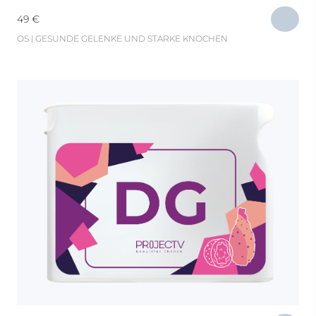
49
€
OS | GESUNDE GELENKE UND STARKE KNOCHEN