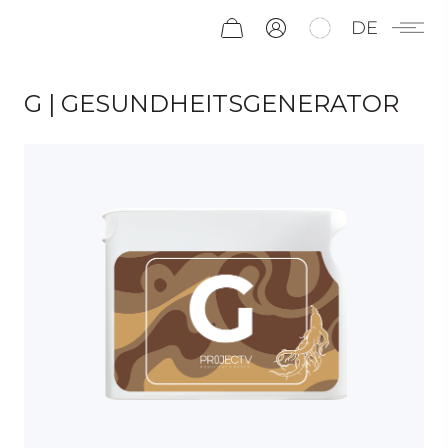
DE
G | GESUNDHEITSGENERATOR