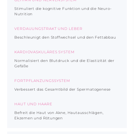
Stimuliert die kognitive Funktion und die Neuro-
Nutrition
VERDAUUNGSTRAKT UND LEBER
Beschleunigt den Stoffwechsel und den Fettabbau
KARDIOVASKULÄRES SYSTEM
Normalisiert den Blutdruck und die Elastizität der
Gefäße
FORTPFLANZUNGSSYSTEM
Verbessert das Gesamtbild der Spermatogenese
HAUT UND HAARE
Befreit die Haut von Akne, Hautausschlägen,
Ekzemen und Rötungen