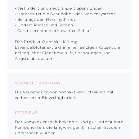
• Verhindert und neutralisiert Spannungen
• Unterstützt die Gesundheit des Nervensystems
• Beruhigt den Herzrhythmus
• Lindert Ängste und Sorgen
• Garantiert einen erholsamen Schlaf
Das Produkt P enthält 100 mg
Lavendelblütenextrakt in einer einzigen Kapsel, die
bei täglicher Einnahme hilft, Spannungen und
Ängste abzubauen.
SCHNELLE WIRKUNG
Die Verwendung von hochaktiven Extrakten mit
verbesserter Bioverfügbarkeit.
EFFIZIENZ
Der Komplex enthält bekannte und gut untersuchte
Komponenten, die langwierigen klinischen Studien
unterzogen wurden.