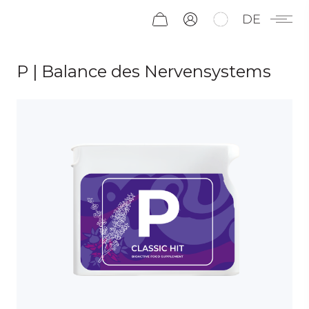
DE
Р | Balance des Nervensystems