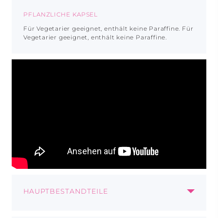
PFLANZLICHE KAPSEL
Für Vegetarier geeignet, enthält keine Paraffine. Für
Vegetarier geeignet, enthält keine Paraffine.
HAUPTBESTANDTEILE