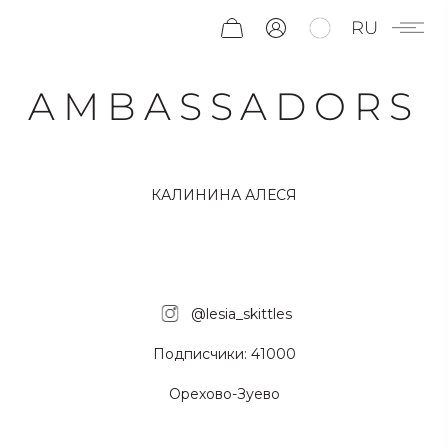
RU
AMBASSADORS
КАЛИНИНА АЛЕСЯ
@lesia_skittles
Подписчики: 41000
Орехово-Зуево