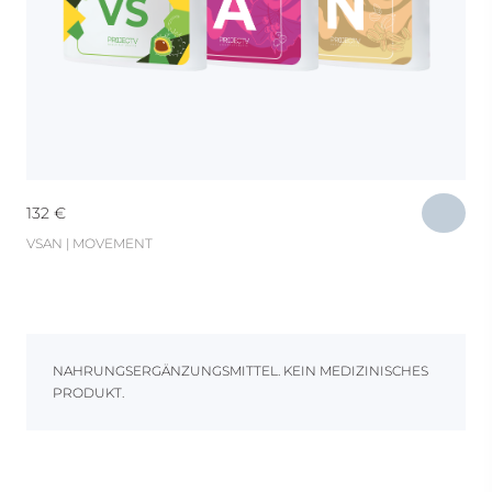
132
€
VSAN | MOVEMENT
NAHRUNGSERGÄNZUNGSMITTEL. KEIN MEDIZINISCHES
PRODUKT.