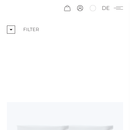
DE
FILTER