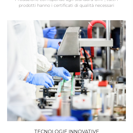
prodotti hanno i certificati di qualità necessari
TECNOLOGIE INNOVATIVE