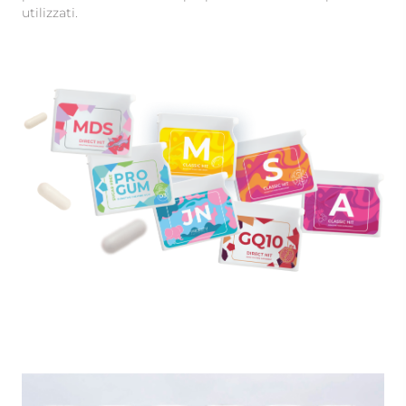
utilizzati.