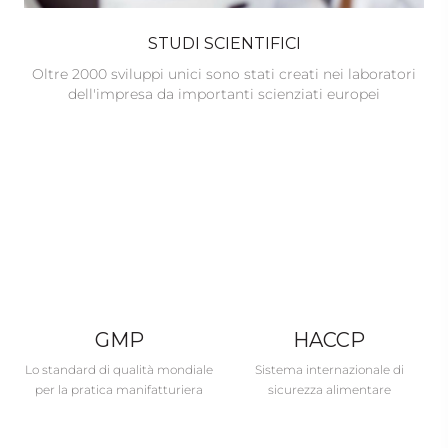
STUDI SCIENTIFICI
Oltre 2000 sviluppi unici sono stati creati nei laboratori
dell'impresa da importanti scienziati europei
GMP
HACCP
Lo standard di qualità mondiale
Sistema internazionale di
per la pratica manifatturiera
sicurezza alimentare