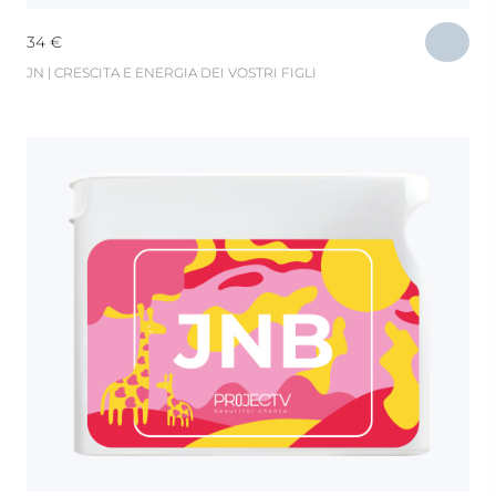
34
€
JN | CRESCITA E ENERGIA DEI VOSTRI FIGLI