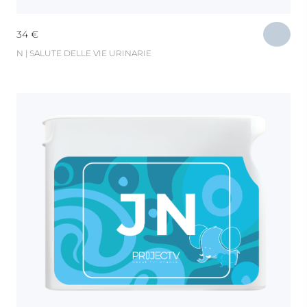
34
€
N | SALUTE DELLE VIE URINARIE