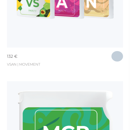
132
€
VSAN | MOVEMENT