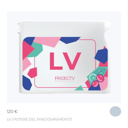
120
€
LV | POTERE DEL RINGIOVANIMENTO