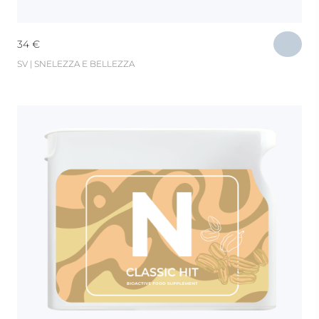
34
€
SV | SNELEZZA E BELLEZZA