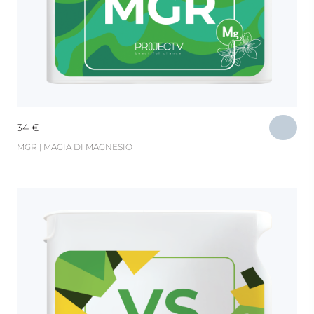
34
€
MGR | MAGIA DI MAGNESIO