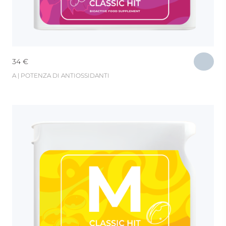
34
€
A | POTENZA DI ANTIOSSIDANTI