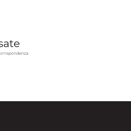
sate
orrispondenza