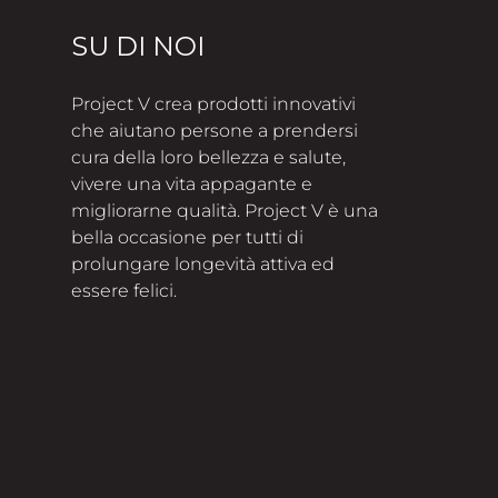
SU DI NOI
Project V crea prodotti innovativi
che aiutano persone a prendersi
cura della loro bellezza e salute,
vivere una vita appagante e
migliorarne qualità. Project V è una
bella occasione per tutti di
prolungare longevità attiva ed
essere felici.