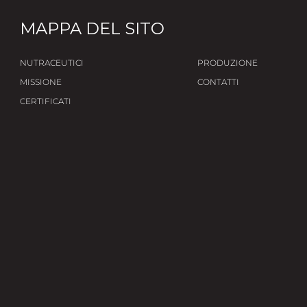
MAPPA DEL SITO
NUTRACEUTICI
PRODUZIONE
MISSIONE
CONTATTI
CERTIFICATI