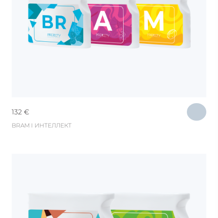
132
€
BRAM I ИНТЕЛЛЕКТ