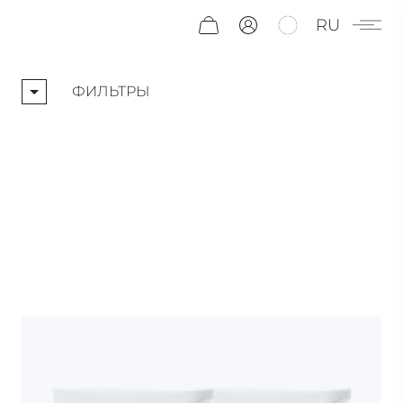
RU
ФИЛЬТРЫ