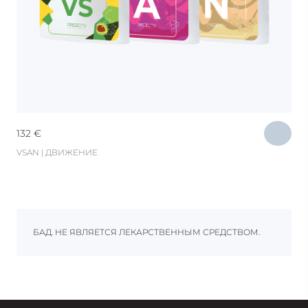
132
€
VSAN | ДВИЖЕНИЕ
БАД. НЕ ЯВЛЯЕТСЯ ЛЕКАРСТВЕННЫМ СРЕДСТВОМ.